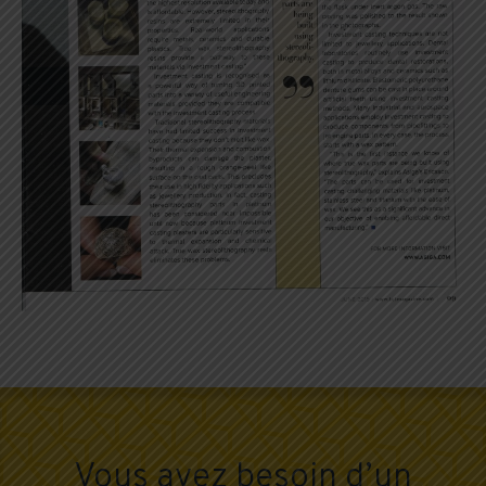
Vous avez besoin d’un