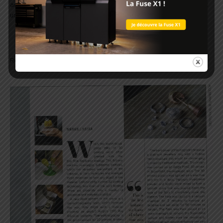
aucun résidu. La précision et le lissage de la pièce posséderaient
une extraordinaire finition.
Retrouvez l’article ci-dessous