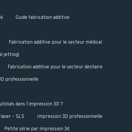
té
Guide fabrication additive
Fabrication additive pour le secteur médical
 jetting)
Fabrication additive pour le secteur dentaire
D professionnelle
utilisés dans l’impression 3D ?
 laser – SLS
Impression 3D professionnelle
Petite série par impression 3d