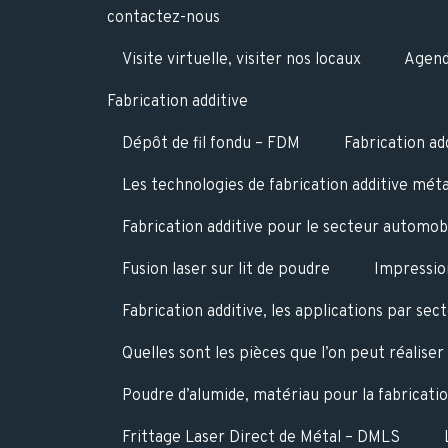
contactez-nous
Visite virtuelle, visiter nos locaux
Agend
Fabrication additive
Dépôt de fil fondu – FDM
Fabrication ad
Les technologies de fabrication additive méta
Fabrication additive pour le secteur automob
Fusion laser sur lit de poudre
Impressio
Fabrication additive, les applications par sec
Quelles sont les pièces que l’on peut réaliser
Poudre d’alumide, matériau pour la fabricatio
Frittage Laser Direct de Métal – DMLS